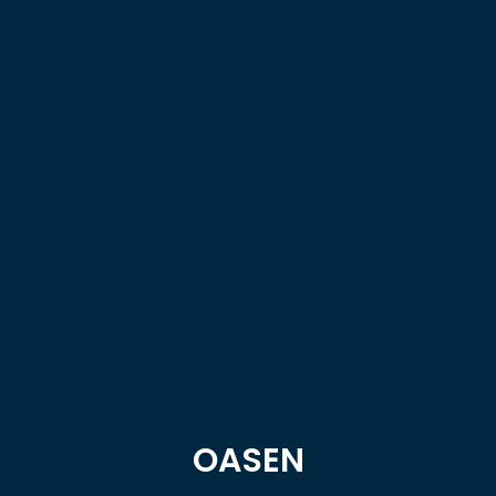
OASEN