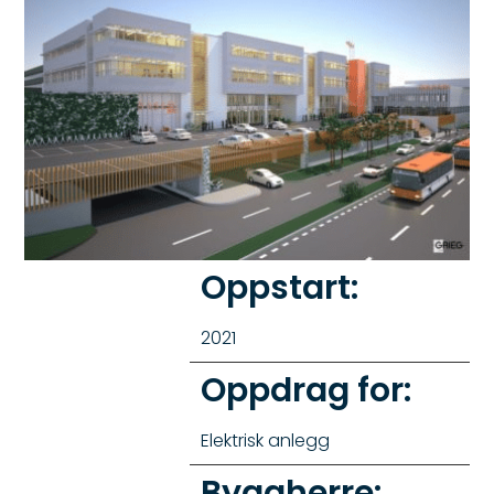
Oppstart:
2021
Oppdrag for:
Elektrisk anlegg
Byggherre: