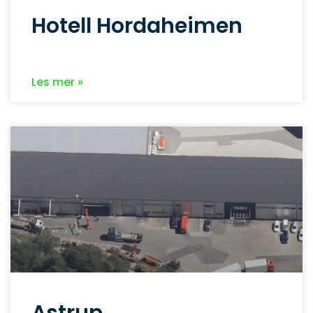
Hotell Hordaheimen
Les mer »