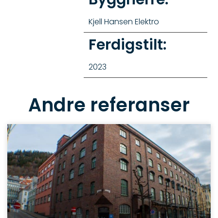
Kjell Hansen Elektro
Ferdigstilt:
2023
Andre referanser