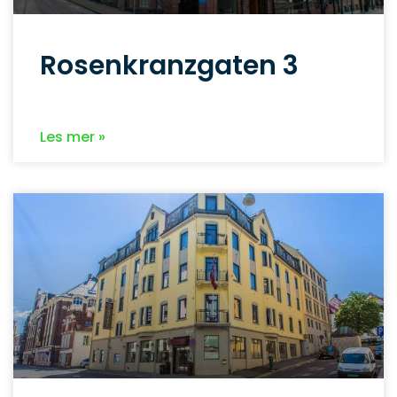
Rosenkranzgaten 3
Les mer »