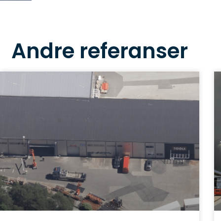
Andre referanser