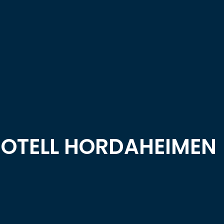
OTELL HORDAHEIMEN