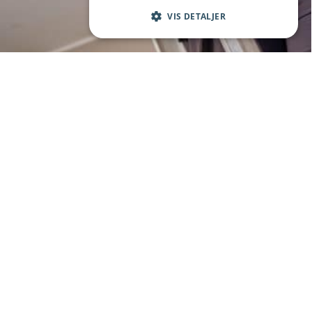
VIS DETALJER
Kontakt oss