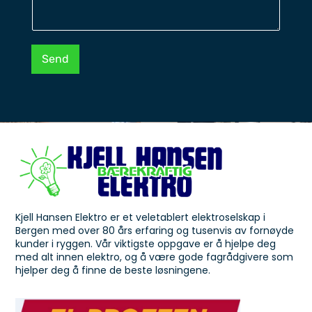
Send
Kjell Hansen Elektro er et veletablert elektroselskap i
Bergen med over 80 års erfaring og tusenvis av fornøyde
kunder i ryggen. Vår viktigste oppgave er å hjelpe deg
med alt innen elektro, og å være gode fagrådgivere som
hjelper deg å finne de beste løsningene.